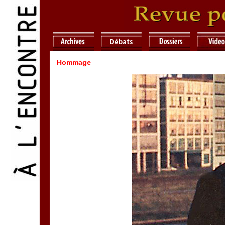
Hommage