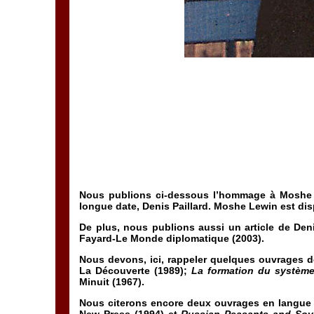
Nous publions ci-dessous l’hommage à Moshe Le
longue date, Denis Paillard. Moshe Lewin est dispa
De plus, nous publions aussi un article de Den
Fayard-Le Monde diplomatique (2003).
Nous devons, ici, rappeler quelques ouvrages d
La Découverte (1989);
La formation du système
Minuit (1967).
Nous citerons encore deux ouvrages en langue