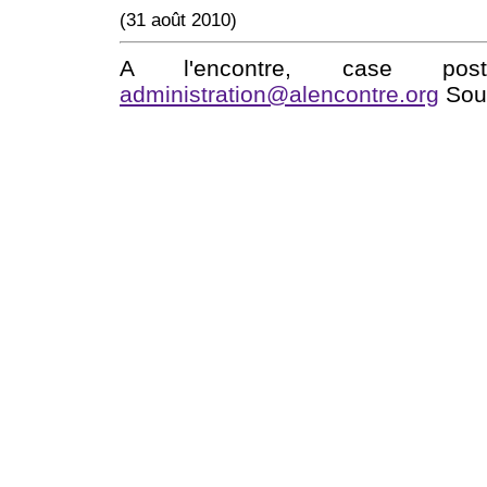
(31 août 2010)
A l'encontre, case po
administration@alencontre.org
Sout