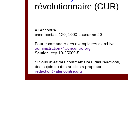
révolutionnaire (CUR)
A l'encontre
case postale 120, 1000 Lausanne 20
Pour commander des exemplaires d'archive:
administration@alencontre.org
Soutien: ccp 10-25669-5
Si vous avez des commentaires, des réactions,
des sujets ou des articles à proposer:
redaction@alencontre.org