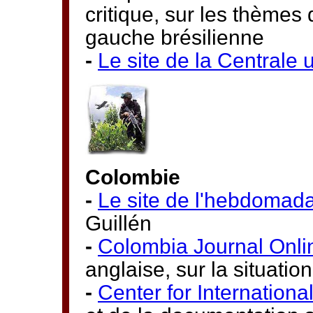
critique, sur les thèmes 
gauche brésilienne
-
Le site de la Centrale 
Colombie
-
Le site de l'hebdomad
Guillén
-
Colombia Journal Onli
anglaise, sur la situati
-
Center for International