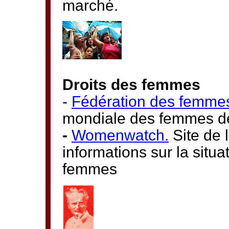
marché.
Droits des femmes
-
Fédération des femme
mondiale des femmes d
-
Womenwatch.
Site de
informations sur la situa
femmes