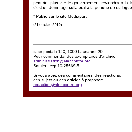
pénurie, plus vite le gouvernement reviendra à la t
c'est un dommage collatéral à la pénurie de dialogue
*
Publié sur le site Mediapart
(21 octobre 2010)
case postale 120, 1000 Lausanne 20
Pour commander des exemplaires d'archive:
administration@alencontre.org
Soutien: ccp 10-25669-5
Si vous avez des commentaires, des réactions,
des sujets ou des articles à proposer:
redaction@alencontre.org