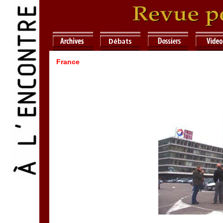
France