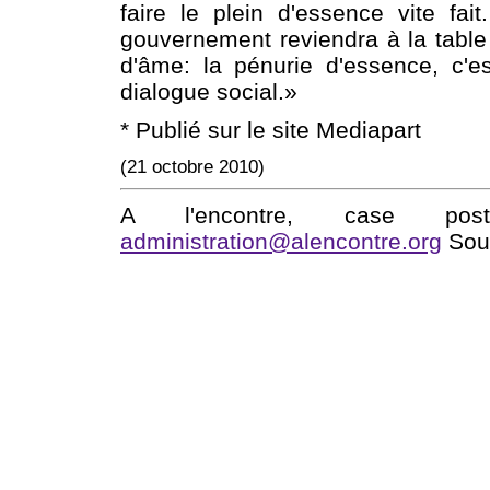
faire le plein d'essence vite fait
gouvernement reviendra à la table
d'âme: la pénurie d'essence, c'
dialogue social.»
*
Publié sur le site Mediapart
(21 octobre 2010)
A l'encontre, case po
administration@alencontre.org
Sout