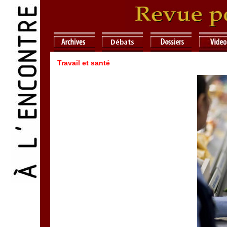
Travail et santé