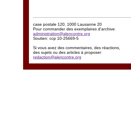
case postale 120, 1000 Lausanne 20
Pour commander des exemplaires d'archive:
administration@alencontre.org
Soutien: ccp 10-25669-5
Si vous avez des commentaires, des réactions,
des sujets ou des articles à proposer:
redaction@alencontre.org