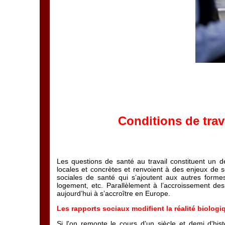
Conditions de trava
Les questions de santé au travail constituent un d
locales et concrètes et renvoient à des enjeux de s
sociales de santé qui s’ajoutent aux autres formes
logement, etc. Parallèlement à l’accroissement des
aujourd’hui à s’accroître en Europe.
Les rapports sociaux modifient la réalité biologi
Si l'on remonte le cours d’un siècle et demi d'his