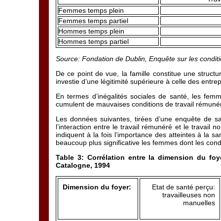
Femmes temps plein
Femmes temps partiel
Hommes temps plein
Hommes temps partiel
Source: Fondation de Dublin, Enquête sur les conditi
De ce point de vue, la famille constitue une structur
investie d’une légitimité supérieure à celle des entrep
En termes d’inégalités sociales de santé, les femm
cumulent de mauvaises conditions de travail rémunér
Les données suivantes, tirées d’une enquête de sa
l’interaction entre le travail rémunéré et le travai
indiquent à la fois l’importance des atteintes à la sa
beaucoup plus significative les femmes dont les condi
Table 3: Corrélation entre la dimension du f
Catalogne, 1994
Dimension du foyer:
Etat de santé perçu:
travailleuses non
manuelles