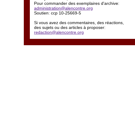
Pour commander des exemplaires d'archive:
administration@alencontre.org
Soutien: ccp 10-25669-5
Si vous avez des commentaires, des réactions,
des sujets ou des articles à proposer:
redaction@alencontre.org