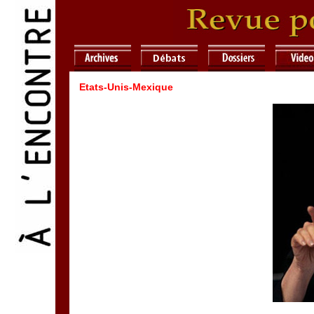
Etats-Unis-Mexique