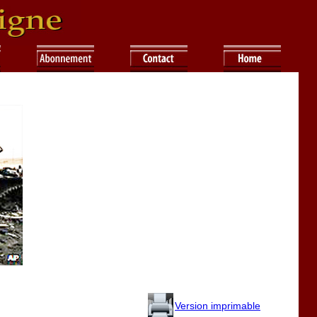
Version imprimable