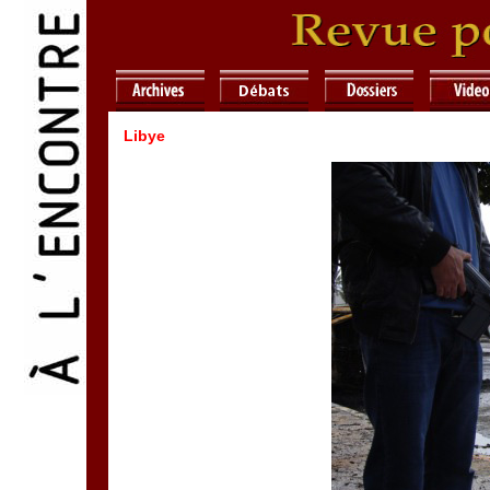
Libye