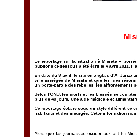
Mis
Le reportage sur la situation à Misrata – trois
publions ci-dessous a été écrit le 4 avril 2011. Il
En date du 8 avril, le site en anglais d’Al-Jariz
ville assiégée de Misrata et que les rues résonn
un porte-parole des rebelles, les affrontements se
Selon l'ONU, les morts et les blessés se compte
plus de 40 jours. Une aide médicale et alimentaire
Ce reportage éclaire sous un style différent ce ce
habitants et des insurgés. Cette information nou
Alors que les journalistes occidentaux ont fui Misr