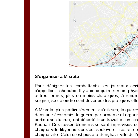
S’organiser à Misrata
Pour désigner les combattants, les journaux occid
s’appellent «shebab». Il y a ceux qui affrontent phys
autres formes, plus ou moins chaotiques, à rendre 
soigner, se défendre sont devenus des pratiques off
A Misrata, plus particulièrement qu’ailleurs, la guerr
dans une économie de guerre performante et organisée
sortis dans la rue, ont déserté leur travail et ont 
Kadhafi. Des rassemblements se sont improvisés, de
chaque ville libyenne qui s’est soulevée. Très vite
chaque ville. Celui-ci est posté à Benghazi, ville de l