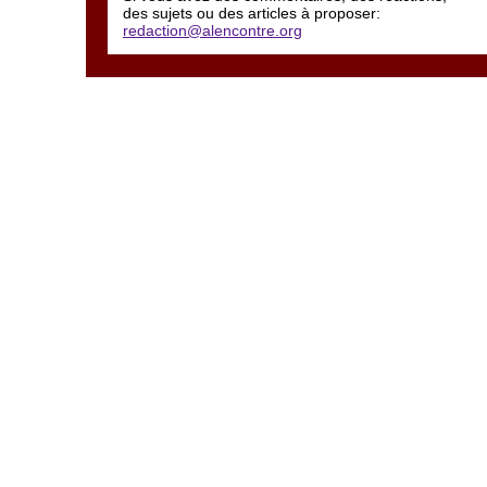
des sujets ou des articles à proposer:
redaction@alencontre.org