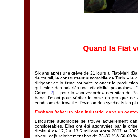
Quand la Fiat v
Six ans après une grève de 21 jours à Fiat-Melfi (Ba
de travail, le constructeur automobile de Turin – le
dirigeant de la firme souhaite relancer la productio
qui exige des salariés une «flexibilité polonaise» [
Cobas [
2
] – pour la «sauvegarde» des sites de Pom
banc d’essai pour vérifier la mise en pratique de 
conditions de travail et l’éviction des syndicats les
Fabbrica Italia
: un plan industriel dans un contex
L’industrie automobile se trouve actuellement dan
considérables. Elles ont été aggravées par la cri
diminué de 17,2 à 13,5 millions entre 2007 et 2009,
niveau déjà relativement bas de 75-80 % à 50-60 % 