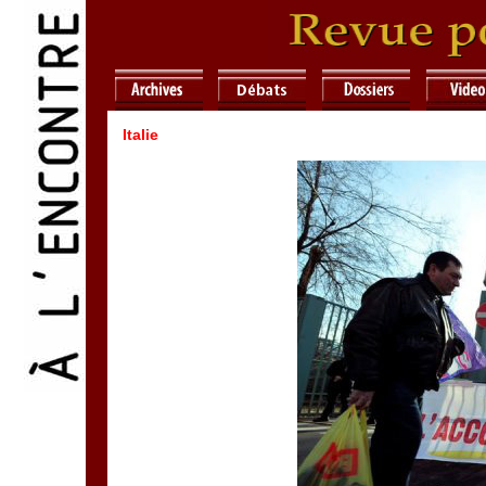
Italie