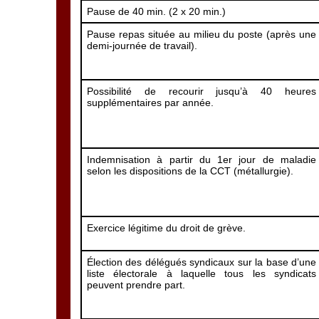
Pause de 40 min. (2 x 20 min.)
Pause repas située au milieu du poste (après une
demi-journée de travail).
Possibilité de recourir jusqu’à 40 heures
supplémentaires par année.
Indemnisation à partir du 1er jour de maladie
selon les dispositions de la CCT (métallurgie).
Exercice légitime du droit de grève.
Élection des délégués syndicaux sur la base d’une
liste électorale à laquelle tous les syndicats
peuvent prendre part.