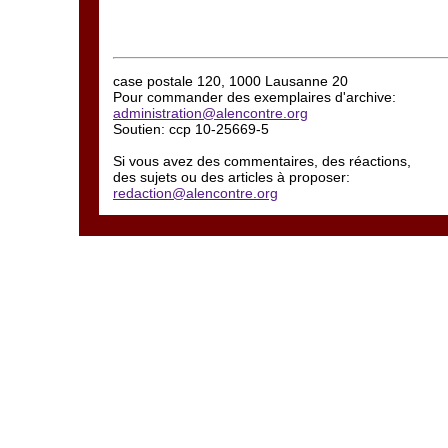
case postale 120, 1000 Lausanne 20
Pour commander des exemplaires d'archive:
administration@alencontre.org
Soutien: ccp 10-25669-5
Si vous avez des commentaires, des réactions,
des sujets ou des articles à proposer:
redaction@alencontre.org