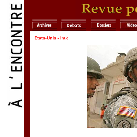
Etats-Unis - Irak