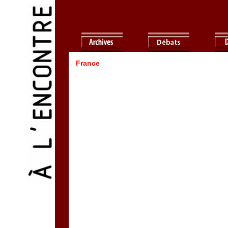
France