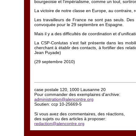
bourgeoisie et l’impérialisme, comme un tout, sortiro
La victoire de notre classe en Europe, au contraire, re
Les travailleurs de France ne sont pas seuls. Des 
convoquée pour le 29 septembre en Espagne.
Mais il y a des difficultés de coordination et d’unifica
La CSP-Conlutas s’est fait présente dans les mobil
cherchant à établir des contacts, à fortifier des rel
Jean Puyade)
(29 septembre 2010)
case postale 120, 1000 Lausanne 20
Pour commander des exemplaires d'archive:
administration@alencontre.org
Soutien: ccp 10-25669-5
Si vous avez des commentaires, des réactions,
des sujets ou des articles à proposer:
redaction@alencontre.org