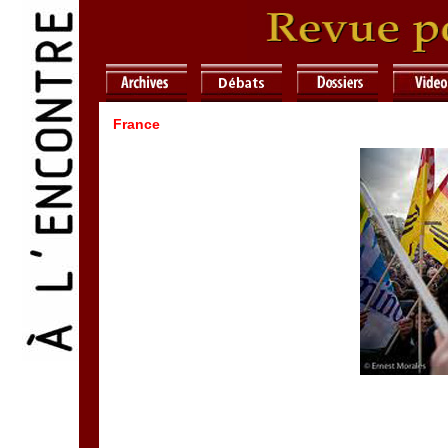
France