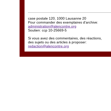
case postale 120, 1000 Lausanne 20
Pour commander des exemplaires d'archive:
administration@alencontre.org
Soutien: ccp 10-25669-5
Si vous avez des commentaires, des réactions,
des sujets ou des articles à proposer:
redaction@alencontre.org