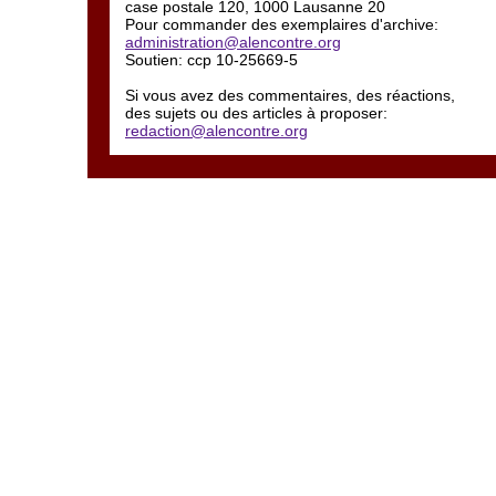
case postale 120, 1000 Lausanne 20
Pour commander des exemplaires d'archive:
administration@alencontre.org
Soutien: ccp 10-25669-5
Si vous avez des commentaires, des réactions,
des sujets ou des articles à proposer:
redaction@alencontre.org