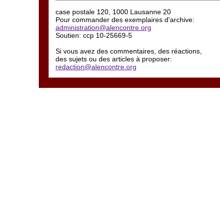
case postale 120, 1000 Lausanne 20
Pour commander des exemplaires d'archive:
administration@alencontre.org
Soutien: ccp 10-25669-5
Si vous avez des commentaires, des réactions,
des sujets ou des articles à proposer:
redaction@alencontre.org