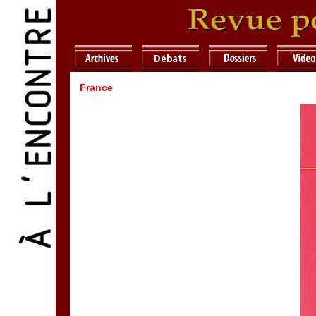
France