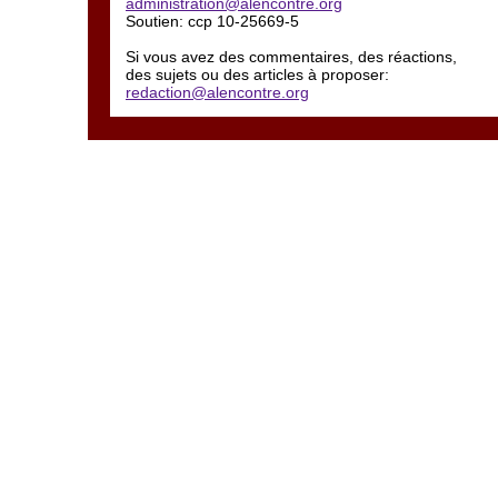
administration@alencontre.org
Soutien: ccp 10-25669-5
Si vous avez des commentaires, des réactions,
des sujets ou des articles à proposer:
redaction@alencontre.org