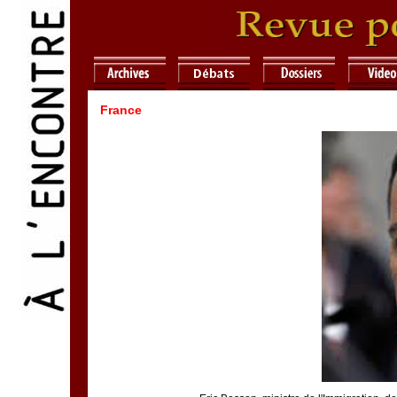
France