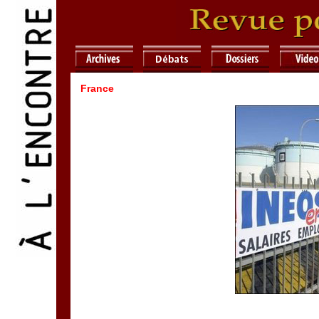
France