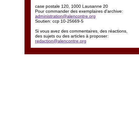
case postale 120, 1000 Lausanne 20
Pour commander des exemplaires d'archive:
administration@alencontre.org
Soutien: ccp 10-25669-5
Si vous avez des commentaires, des réactions,
des sujets ou des articles à proposer:
redaction@alencontre.org