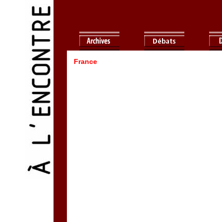
France