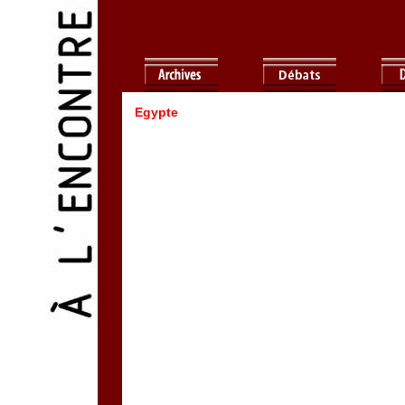
Egypte