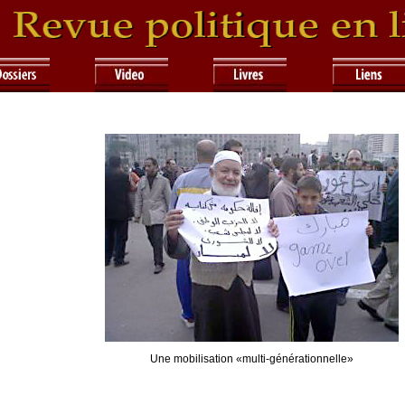
Une mobilisation «multi-générationnelle»