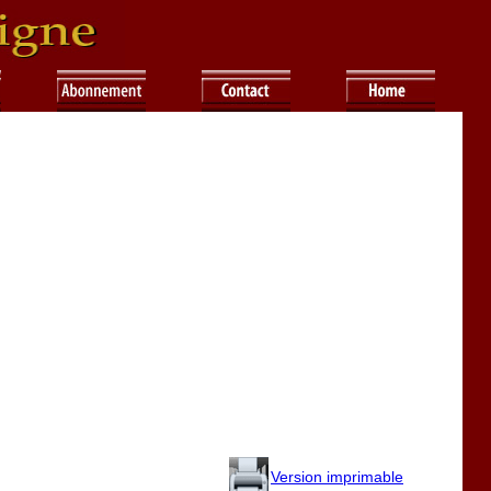
Version imprimable