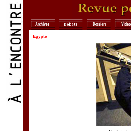
Egypte