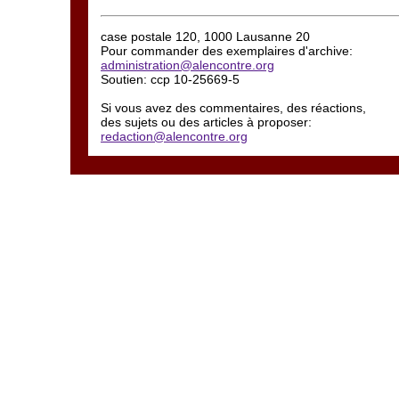
case postale 120, 1000 Lausanne 20
Pour commander des exemplaires d'archive:
administration@alencontre.org
Soutien: ccp 10-25669-5
Si vous avez des commentaires, des réactions,
des sujets ou des articles à proposer:
redaction@alencontre.org