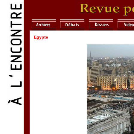
Egypte