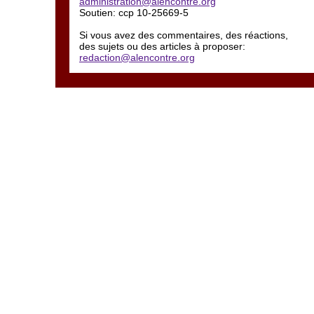
administration@alencontre.org
Soutien: ccp 10-25669-5
Si vous avez des commentaires, des réactions,
des sujets ou des articles à proposer:
redaction@alencontre.org