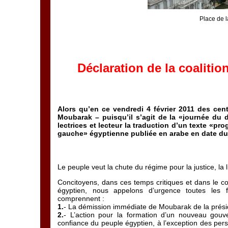
Place de l
Déclaration de la coaliti
Alors qu’en ce vendredi 4 février 2011 des cen
Moubarak – puisqu’il s’agit de la «journée du 
lectrices et lecteur la traduction d’un texte «p
gauche» égyptienne publiée en arabe en date du 
Le peuple veut la chute du régime pour la justice, la l
Concitoyens, dans ces temps critiques et dans le co
égyptien, nous appelons d’urgence toutes les f
comprennent :
1.
- La démission immédiate de Moubarak de la prési
2.
- L’action pour la formation d’un nouveau gou
confiance du peuple égyptien, à l’exception des pers