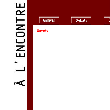
Egypte