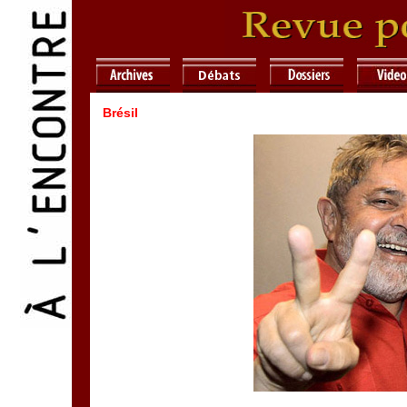
Brésil