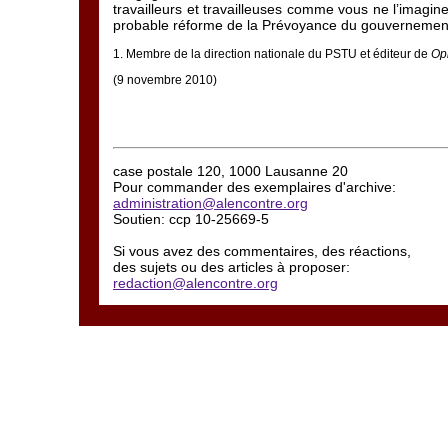
travailleurs et travailleuses comme vous ne l’imagin
probable réforme de la Prévoyance du gouvernement
1
. Membre de la direction nationale du PSTU et éditeur de
Opi
(9 novembre 2010)
case postale 120, 1000 Lausanne 20
Pour commander des exemplaires d'archive:
administration@alencontre.org
Soutien: ccp 10-25669-5
Si vous avez des commentaires, des réactions,
des sujets ou des articles à proposer:
redaction@alencontre.org