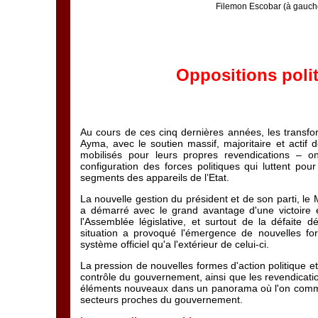
Filemon Escobar (à gauche)
Oppositions polit
Au cours de ces cinq dernières années, les transfo
Ayma, avec le soutien massif, majoritaire et actif 
mobilisés pour leurs propres revendications – on
configuration des forces politiques qui luttent pour
segments des appareils de l’Etat.
La nouvelle gestion du président et de son parti, l
a démarré avec le grand avantage d'une victoire él
l'Assemblée législative, et surtout de la défaite d
situation a provoqué l'émergence de nouvelles for
système officiel qu'a l'extérieur de celui-ci.
La pression de nouvelles formes d'action politique et
contrôle du gouvernement, ainsi que les revendicati
éléments nouveaux dans un panorama où l'on comme
secteurs proches du gouvernement.