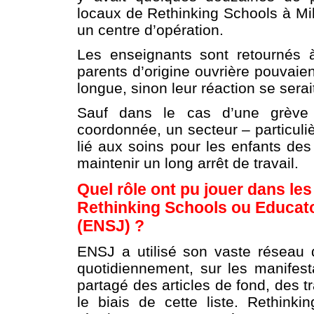
locaux de Rethinking Schools à Mi
un centre d’opération.
Les enseignants sont retournés à
parents d’origine ouvrière pouvai
longue, sinon leur réaction se sera
Sauf dans le cas d’une grève g
coordonnée, un secteur – particuli
lié aux soins pour les enfants d
maintenir un long arrêt de travail.
Quel rôle ont pu jouer dans l
Rethinking Schools ou Educato
(ENSJ) ?
ENSJ a utilisé son vaste réseau 
quotidiennement, sur les manifest
partagé des articles de fond, des tr
le biais de cette liste. Rethin