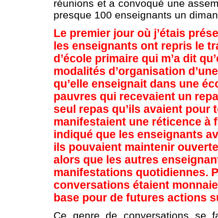
réunions et a convoqué une assemb
presque 100 enseignants un dimanc
Le premier jour où j’étais prése
les enseignants ont repris le t
d’école primaire qui m’a dit qu
modalités d’organisation d’une 
qu’elle enseignait dans une éc
pauvres qui recevaient un repas
seul repas qu’ils avaient pour 
manifestaient une réticence à fa
indiqué que les enseignants 
ils pouvaient maintenir ouverte
alors que les autres enseignant
manifestations quotidiennes. 
conversations étaient monnaie 
base pour de futures actions sur
Ce genre de conversations se fa