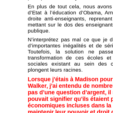
En plus de tout cela, nous avons
d’Etat à l’éducation d’Obama, Arne
droite anti-enseignants, repren
mettant sur le dos des enseignant
publique.
N’interprétez pas mal ce que je dis
d’importantes inégalités et de sé
Toutefois, la solution ne pass
transformation de ces écoles et
sociales existant au sein des 
plongent leurs racines.
Lorsque j’étais à Madison pour 
Walker, j’ai entendu de nombreu
pas d’une question d’argent, il 
pouvait signifier qu’ils étaient
économiques incluses dans la lo
maintenir leur pouvoir et droit 