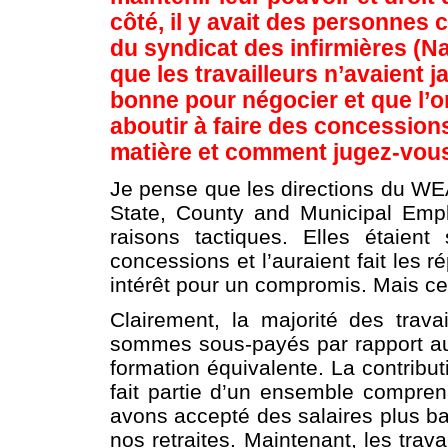
côté, il y avait des personne
du syndicat des infirmières (Na
que les travailleurs n’avaient 
bonne pour négocier et que l’o
aboutir à faire des concessions
matière et comment jugez-vous 
Je pense que les directions du W
State, County and Municipal Empl
raisons tactiques. Elles étaien
concessions et l’auraient fait les 
intérêt pour un compromis. Mais ce 
Clairement, la majorité des trav
sommes sous-payés par rapport aux
formation équivalente. La contrib
fait partie d’un ensemble compren
avons accepté des salaires plus b
nos retraites. Maintenant, les trav