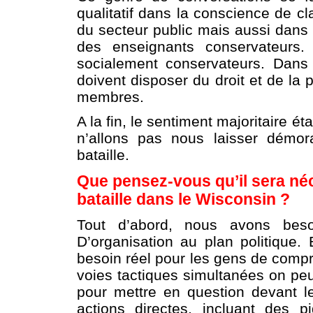
qualitatif dans la conscience de c
du secteur public mais aussi dans l
des enseignants conservateurs.
socialement conservateurs. Dans
doivent disposer du droit et de la 
membres.
A la fin, le sentiment majoritaire é
n’allons pas nous laisser démor
bataille.
Que pensez-vous qu’il sera néc
bataille dans le Wisconsin ?
Tout d’abord, nous avons beso
D’organisation au plan politique. 
besoin réel pour les gens de com
voies tactiques simultanées on peu
pour mettre en question devant les
actions directes, incluant des 