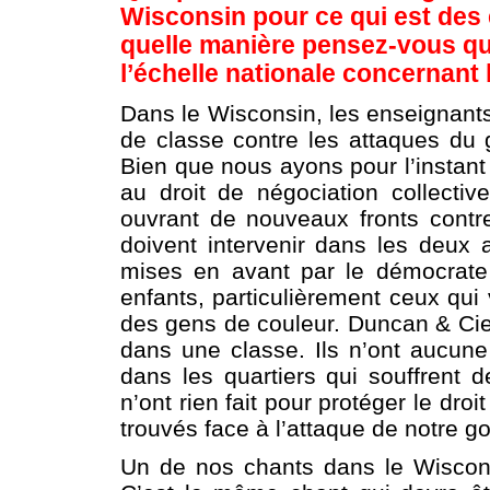
Wisconsin pour ce qui est des 
quelle manière pensez-vous q
l’échelle nationale concernant 
Dans le Wisconsin, les enseignants 
de classe contre les attaques du
Bien que nous ayons pour l’instant 
au droit de négociation collectiv
ouvrant de nouveaux fronts contr
doivent intervenir dans les deux 
mises en avant par le démocrate 
enfants, particulièrement ceux q
des gens de couleur. Duncan & Cie 
dans une classe. Ils n’ont aucune
dans les quartiers qui souffrent 
n’ont rien fait pour protéger le d
trouvés face à l’attaque de notre g
Un de nos chants dans le Wiscon