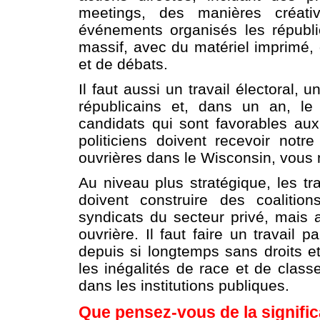
meetings, des manières créati
événements organisés les républic
massif, avec du matériel imprimé
et de débats.
Il faut aussi un travail électoral
républicains et, dans un an, le
candidats qui sont favorables aux 
politiciens doivent recevoir not
ouvrières dans le Wisconsin, vous n’
Au niveau plus stratégique, les tra
doivent construire des coaliti
syndicats du secteur privé, mais
ouvrière. Il faut faire un travail 
depuis si longtemps sans droits e
les inégalités de race et de class
dans les institutions publiques.
Que pensez-vous de la signifi