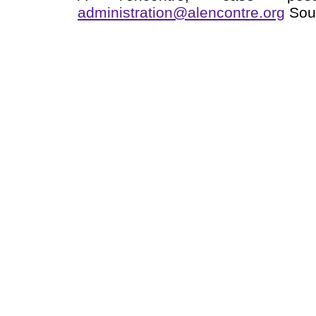
administration@alencontre.org
Sout