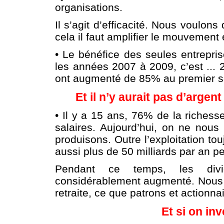
organisations.
Il s’agit d’efficacité. Nous voulon
cela il faut amplifier le mouvement
• Le bénéfice des seules entrepr
les années 2007 à 2009, c’est ...
ont augmenté de 85% au premier s
Et il n’y aurait pas d’argen
• Il y a 15 ans, 76% de la richesse
salaires. Aujourd’hui, on ne nou
produisons. Outre l’exploitation to
aussi plus de 50 milliards par an pe
Pendant ce temps, les divi
considérablement augmenté. Nous a
retraite, ce que patrons et actionn
Et si on in