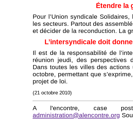
Étendre la 
Pour l’Union syndicale Solidaires, 
les secteurs. Partout des assemblée
et décider de la reconduction. La g
L’intersyndicale doit donn
Il est de la responsabilité de l’in
réunion jeudi, des perspectives
Dans toutes les villes des actions 
octobre, permettant que s’exprime, 
projet de loi.
(21 octobre 2010)
A l'encontre, case po
administration@alencontre.org
Sout