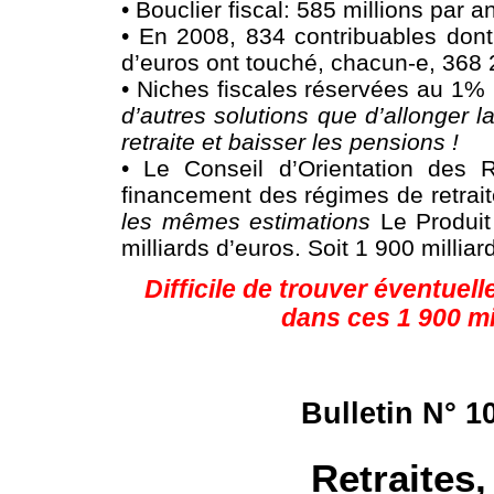
• Bouclier fiscal: 585 millions par a
• En 2008, 834 contribuables dont 
d’euros ont touché, chacun-e, 368 
• Niches fiscales réservées au 1% l
d’autres solutions que d’allonger l
retraite et baisser les pensions !
• Le Conseil d’Orientation des 
financement des régimes de retraite
les mêmes estimations
Le Produit
milliards d’euros. Soit 1 900 milliar
Difficile de trouver éventuel
dans ces 1 900 mi
Bulletin N° 1
Retraites,