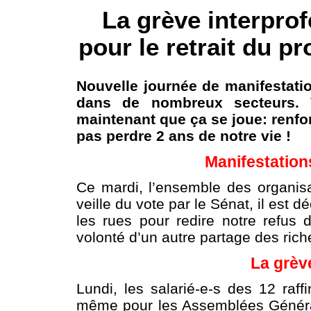
La grève interprof
pour le retrait du pro
Nouvelle journée de manifestati
dans de nombreux secteurs. V
maintenant que ça se joue: renfor
pas perdre 2 ans de notre vie !
Manifestation
Ce mardi, l’ensemble des organisa
veille du vote par le Sénat, il est
les rues pour redire notre refus 
volonté d’un autre partage des ric
La grèv
Lundi, les salarié-e-s des 12 raff
même pour les Assemblées Général