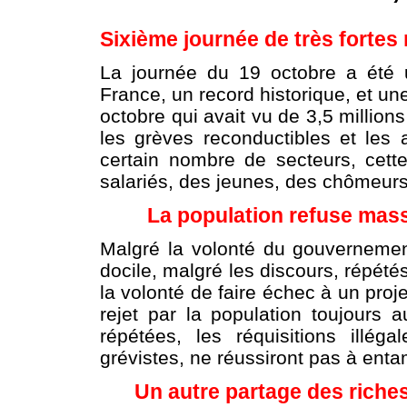
Sixième journée de très fortes 
La journée du 19 octobre a été 
France, un record historique, et un
octobre qui avait vu de 3,5 million
les grèves reconductibles et les
certain nombre de secteurs, cett
salariés, des jeunes, des chômeurs e
La population refuse mas
Malgré la volonté du gouvernement
docile, malgré les discours, répété
la volonté de faire échec à un proje
rejet par la population toujours a
répétées, les réquisitions illé
grévistes, ne réussiront pas à enta
Un autre partage des riches