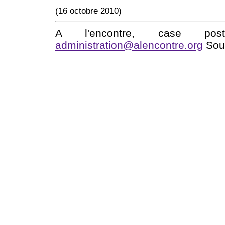
(16 octobre 2010)
A l'encontre, case po
administration@alencontre.org
Sout