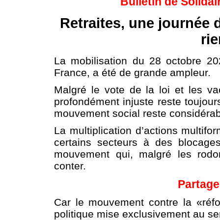
Bulletin de Solidai
Retraites, une journée 
rie
La mobilisation du 28 octobre 20
France, a été de grande ampleur.
Malgré le vote de la loi et les v
profondément injuste reste toujours
mouvement social reste considérab
La multiplication d’actions multifo
certains secteurs à des blocages
mouvement qui, malgré les rodo
conter.
Partage
Car le mouvement contre la «réform
politique mise exclusivement au ser