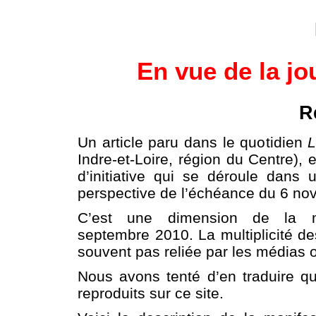
En vue de la j
R
Un article paru dans le quotidien
L
Indre-et-Loire, région du Centre), 
d’initiative qui se déroule dans 
perspective de l’échéance du 6 no
C’est une dimension de la mo
septembre 2010. La multiplicité des
souvent pas reliée par les médias 
Nous avons tenté d’en traduire q
reproduits sur ce site.