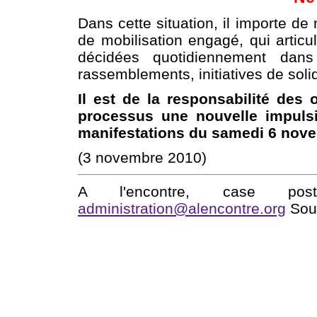
Dans cette situation, il importe de
de mobilisation engagé, qui articu
décidées quotidiennement dans 
rassemblements, initiatives de soli
Il est de la responsabilité des
processus une nouvelle impulsi
manifestations du samedi 6 nove
(3 novembre 2010)
A l'encontre, case po
administration@alencontre.org
Sout