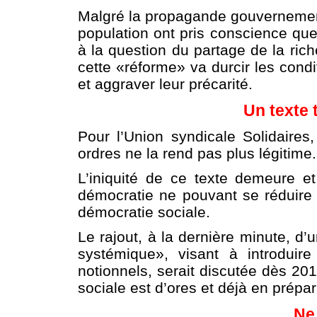
Malgré la propagande gouvernementa
population ont pris conscience que 
à la question du partage de la ric
cette «réforme» va durcir les condi
et aggraver leur précarité.
Un texte 
Pour l’Union syndicale Solidaires
ordres ne la rend pas plus légitime.
L’iniquité de ce texte demeure e
démocratie ne pouvant se réduire a
démocratie sociale.
Le rajout, à la dernière minute, 
systémique», visant à introdui
notionnels, serait discutée dès 20
sociale est d’ores et déjà en prépar
Ne 