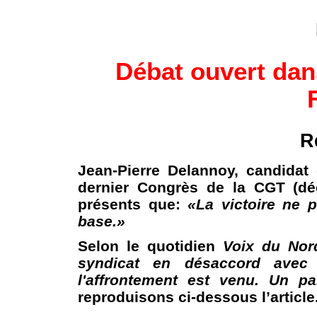
Débat ouvert dan
R
Jean-Pierre Delannoy, candidat 
dernier Congrès de la CGT (déc
présents que:
«La victoire ne 
base.»
Selon le quotidien
Voix du Nor
syndicat en désaccord avec 
l'affrontement est venu. Un p
reproduisons ci-dessous l’article