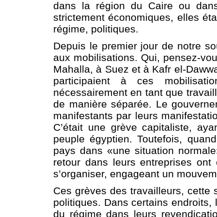
dans la région du Caire ou dans
strictement économiques, elles ét
régime, politiques.
Depuis le premier jour de notre sou
aux mobilisations. Qui, pensez-vou
Mahalla, à Suez et à Kafr el-Dawwa
participaient à ces mobilisa
nécessairement en tant que travaill
de manière séparée. Le gouverne
manifestants par leurs manifestati
C’était une grève capitaliste, aya
peuple égyptien. Toutefois, quan
pays dans «une situation normale»,
retour dans leurs entreprises ont
s’organiser, engageant un mouveme
Ces grèves des travailleurs, cette 
politiques. Dans certains endroits,
du régime dans leurs revendicatio