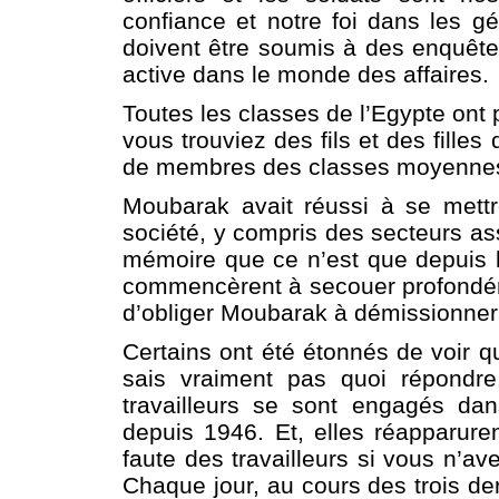
confiance et notre foi dans les g
doivent être soumis à des enquête
active dans le monde des affaires.
Toutes les classes de l’Egypte ont 
vous trouviez des fils et des filles 
de membres des classes moyennes 
Moubarak avait réussi à se mettr
société, y compris des secteurs as
mémoire que ce n’est que depuis l
commencèrent à secouer profondéme
d’obliger Moubarak à démissionner 
Certains ont été étonnés de voir qu
sais vraiment pas quoi répondre
travailleurs se sont engagés da
depuis 1946. Et, elles réapparure
faute des travailleurs si vous n’a
Chaque jour, au cours des trois d