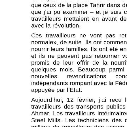
que ceux de la place Tahrir dans 
que j’ai pu examiner – et je suis 
travailleurs mettaient en avant de
avec la révolution.
Ces travailleurs ne vont pas re
normale», de suite. Ils ont commen
nourrir leurs familles. Ils ont ét
et ils ne peuvent pas retourner vo
promis de leur offrir de la nourr
quelques mois. Beaucoup parmi 
nouvelles revendications con
indépendants rompant avec la Fédér
appuyée par l’Etat.
Aujourd’hui, 12 février, j’ai reçu 
travailleurs des transports public
Ahmar. Les travailleurs intérimair
Steel Mills. Les techniciens des 
milliers de travailleurs des usin