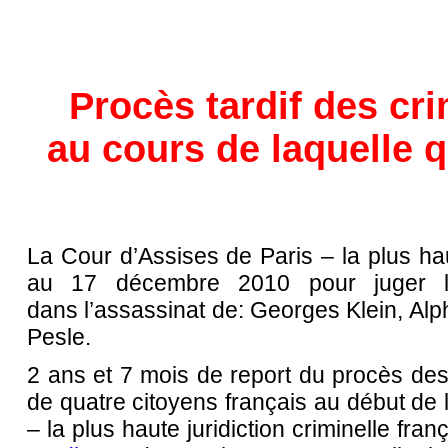
Procès tardif des cri
au cours de laquelle 
La Cour d’Assises de Paris – la plus hau
au 17 décembre 2010 pour juger l
dans l’assassinat de: Georges Klein, A
Pesle.
2 ans et 7 mois de report du procès des 
de quatre citoyens français au début de l
– la plus haute juridiction criminelle f