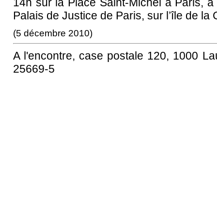
14h sur la Place Saint-Michel à Paris, à
Palais de Justice de Paris, sur l’île de l
(5 décembre 2010)
A l'encontre, case postale 120, 1000 
25669-5